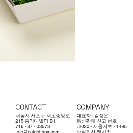
CONTACT
COMPANY
서울시 서초구 서초중앙로
대표자 : 김성은
215 홍익대빌딩 B1
통신판매 신고 번호
716 - 87 - 03573
: 2020 - 서울서초 - 1495
info@catchitbox.com
주식회사 캐치잇