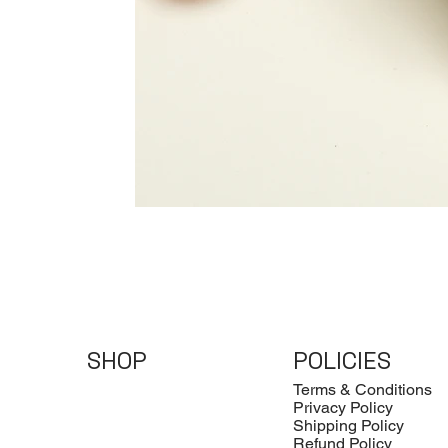
SHOP
POLICIES
Terms & Conditions
Privacy Policy
Shipping Policy
Refund Policy