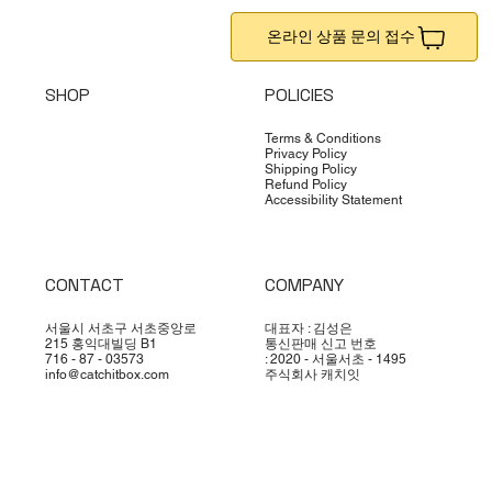
온라인 상품 문의 접수
SHOP
POLICIES
Terms & Conditions
Privacy Policy
Shipping Policy
Refund Policy
Accessibility Statement
CONTACT
COMPANY
서울시 서초구 서초중앙로
대표자 : 김성은
215 홍익대빌딩 B1
통신판매 신고 번호
716 - 87 - 03573
: 2020 - 서울서초 - 1495
info@catchitbox.com
주식회사 캐치잇