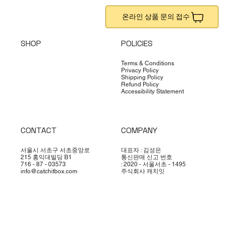
온라인 상품 문의 접수
SHOP
POLICIES
Terms & Conditions
Privacy Policy
Shipping Policy
Refund Policy
Accessibility Statement
CONTACT
COMPANY
서울시 서초구 서초중앙로
대표자 : 김성은
215 홍익대빌딩 B1
통신판매 신고 번호
716 - 87 - 03573
: 2020 - 서울서초 - 1495
info@catchitbox.com
주식회사 캐치잇