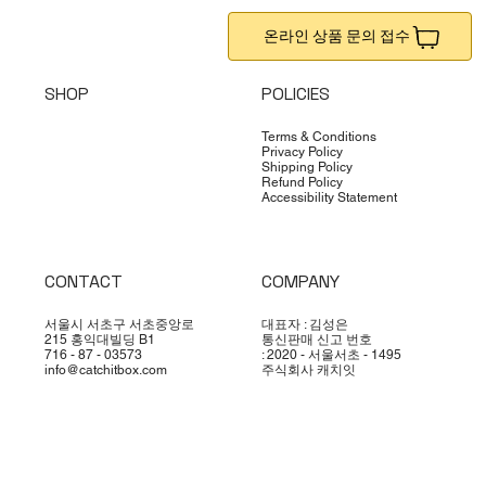
온라인 상품 문의 접수
SHOP
POLICIES
Terms & Conditions
Privacy Policy
Shipping Policy
Refund Policy
Accessibility Statement
CONTACT
COMPANY
서울시 서초구 서초중앙로
대표자 : 김성은
215 홍익대빌딩 B1
통신판매 신고 번호
716 - 87 - 03573
: 2020 - 서울서초 - 1495
info@catchitbox.com
주식회사 캐치잇