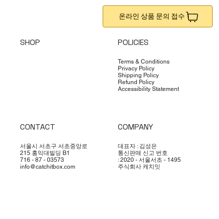
온라인 상품 문의 접수
SHOP
POLICIES
Terms & Conditions
Privacy Policy
Shipping Policy
Refund Policy
Accessibility Statement
CONTACT
COMPANY
서울시 서초구 서초중앙로
대표자 : 김성은
215 홍익대빌딩 B1
통신판매 신고 번호
716 - 87 - 03573
: 2020 - 서울서초 - 1495
info@catchitbox.com
주식회사 캐치잇