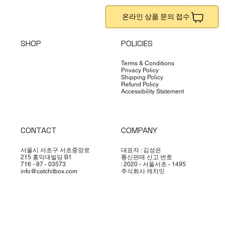
온라인 상품 문의 접수
SHOP
POLICIES
Terms & Conditions
Privacy Policy
Shipping Policy
Refund Policy
Accessibility Statement
CONTACT
COMPANY
서울시 서초구 서초중앙로
대표자 : 김성은
215 홍익대빌딩 B1
통신판매 신고 번호
716 - 87 - 03573
: 2020 - 서울서초 - 1495
info@catchitbox.com
주식회사 캐치잇