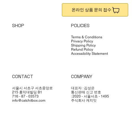
온라인 상품 문의 접수
SHOP
POLICIES
Terms & Conditions
Privacy Policy
Shipping Policy
Refund Policy
Accessibility Statement
CONTACT
COMPANY
서울시 서초구 서초중앙로
대표자 : 김성은
215 홍익대빌딩 B1
통신판매 신고 번호
716 - 87 - 03573
: 2020 - 서울서초 - 1495
info@catchitbox.com
주식회사 캐치잇