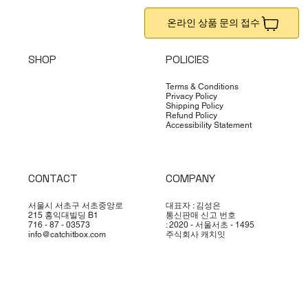
온라인 상품 문의 접수
SHOP
POLICIES
Terms & Conditions
Privacy Policy
Shipping Policy
Refund Policy
Accessibility Statement
CONTACT
COMPANY
서울시 서초구 서초중앙로
대표자 : 김성은
215 홍익대빌딩 B1
통신판매 신고 번호
716 - 87 - 03573
: 2020 - 서울서초 - 1495
info@catchitbox.com
주식회사 캐치잇